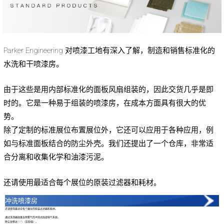
Parker Engineering 对喷漆工地有深入了解，制造和销售标准化的
水洗和干喷漆房。
由于这些是用内部标准化的面板风扇组装的，因此交货几乎是即
时的。它是一种易于组装的喷漆房，在成本方面具有很大的优
势。
除了定制的标准展位布置展位外，它还可以应用于各种应用，例
如与标准面板结合的防尘外壳。我们还提出了一个仓库，非常适
合分离和收集化学和油漆污泥。
还请使用最适合每个展位的原装过滤器和耗材。
冲洗喷漆房
还请使用最适合每个展位的原装过滤器和耗材。
通过洗涤器效果去除雾气的冲洗式局部排气系统。
除尘效率达99%（实验值）。