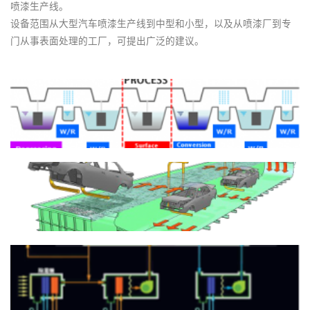
喷漆生产线。
设备范围从大型汽车喷漆生产线到中型和小型，以及从喷漆厂到专
门从事表面处理的工厂，可提出广泛的建议。