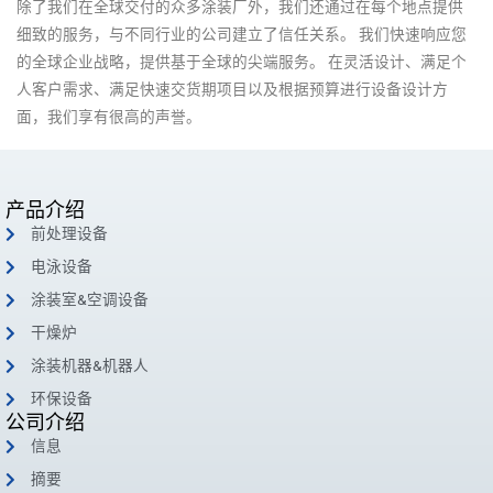
除了我们在全球交付的众多涂装厂外，我们还通过在每个地点提供
细致的服务，与不同行业的公司建立了信任关系。 我们快速响应您
的全球企业战略，提供基于全球的尖端服务。 在灵活设计、满足个
人客户需求、满足快速交货期项目以及根据预算进行设备设计方
面，我们享有很高的声誉。
产品介绍
前处理设备
电泳设备
涂装室&空调设备
干燥炉
涂装机器&机器人
环保设备
公司介绍
信息
摘要