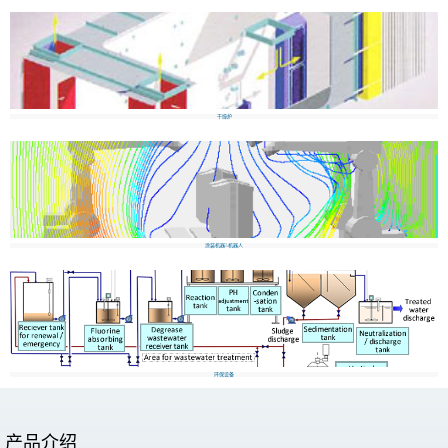
干燥炉
涂装机器&机器人
环保设备
产品介绍