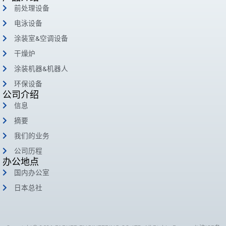
前处理设备
电泳设备
涂装室&空调设备
干燥炉
涂装机器&机器人
环保设备
公司介绍
信息
摘要
我们的业务
公司历程
办公地点
国内办公室
日本总社