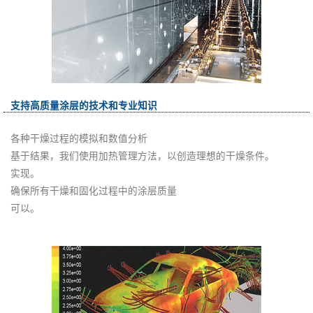
支持高质量涂层的技术和专业知识
各种干燥过程的模拟和数值分析
基于结果，我们使用加热管理方法，以创造理想的干燥条件。
实现。
确保所有干燥和固化过程中的涂层质量
可以。