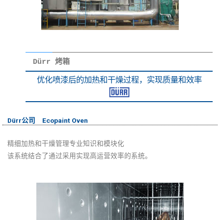
Dürr 烤箱
优化喷漆后的加热和干燥过程，实现质量和效率
Dürr公司 Ecopaint Oven
精细加热和干燥管理专业知识和模块化
该系统结合了通过采用实现高运营效率的系统。