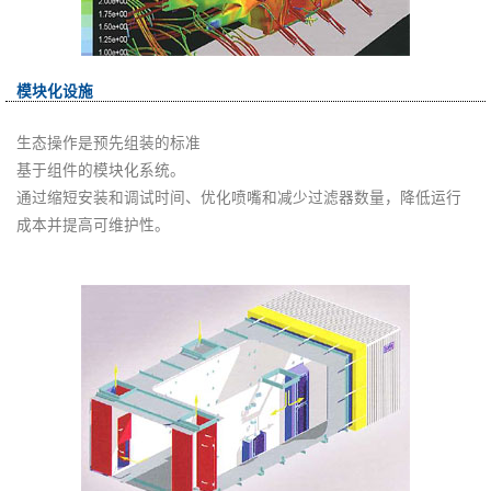
模块化设施
生态操作是预先组装的标准
基于组件的模块化系统。
通过缩短安装和调试时间、优化喷嘴和减少过滤器数量，降低运行
成本并提高可维护性。