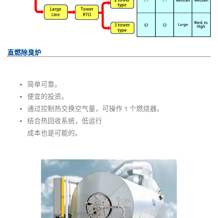
直燃除臭炉
简单可靠。
便宜的投资。
通过控制热交换空气量，可操作 1 个燃烧器。
结合热回收系统，低运行
成本也是可能的。