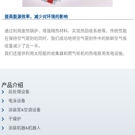
提高能源效率，减少对环境的影响
通过利用废热锅炉、增强隔热材料、实现热回收系统等，传统性能
在保持空气密封的同时，我们成功地将空气密封件中的新鲜空气吸
收量减少了近一半。
我们还提供利用太阳能的收集器和燃气轮机的热电联用发电设施。
产品介绍
前处理设备
电泳设备
涂装室&空调设备
干燥炉
涂装机器&机器人