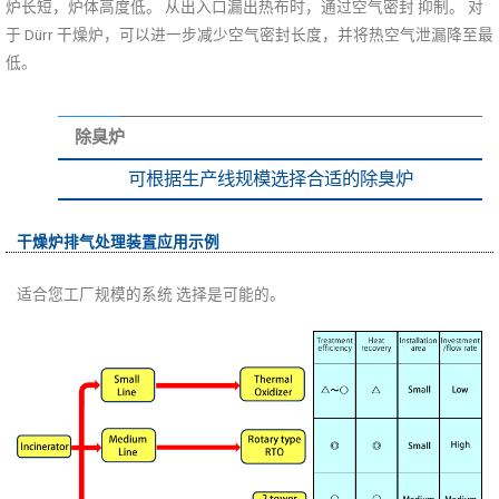
炉长短，炉体高度低。 从出入口漏出热布时，通过空气密封 抑制。 对
于 Dürr 干燥炉，可以进一步减少空气密封长度，并将热空气泄漏降至最
低。
除臭炉
可根据生产线规模选择合适的除臭炉
干燥炉排气处理装置应用示例
适合您工厂规模的系统 选择是可能的。